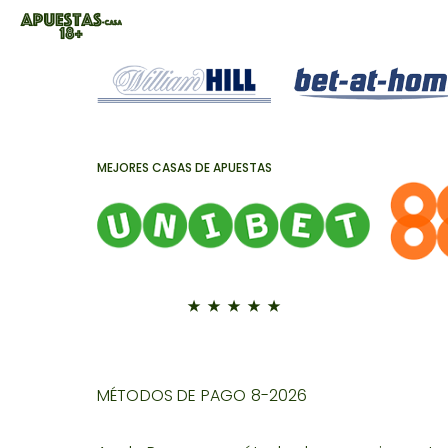
MEJORES CASAS DE APUESTAS
MÉTODOS DE PAGO
8-2026