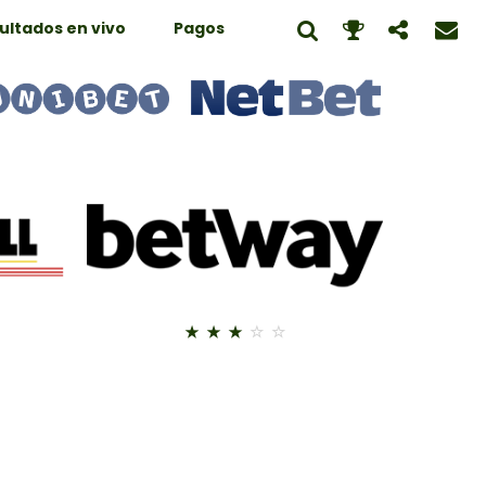
ultados en vivo
Pagos