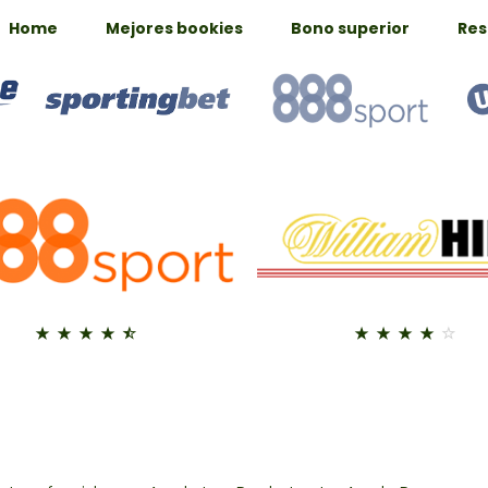
Home
Mejores bookies
Bono superior
Res