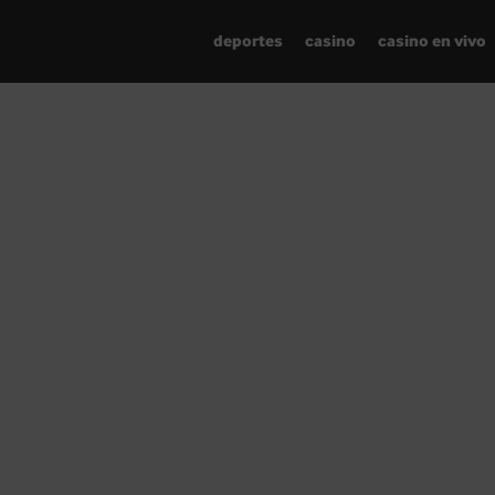
deportes
casino
casino en vivo